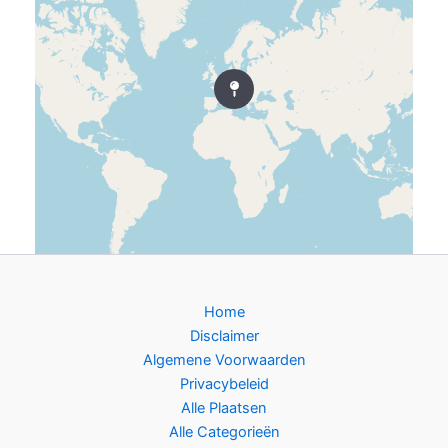
Home
Disclaimer
Algemene Voorwaarden
Privacybeleid
Alle Plaatsen
Alle Categorieën