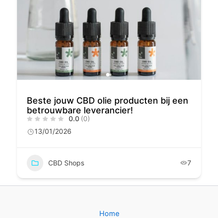
Beste jouw CBD olie producten bij een
betrouwbare leverancier!
0.0
(0)
13/01/2026
CBD Shops
7
Home