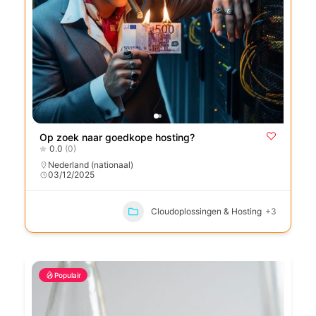
Op zoek naar goedkope hosting?
0.0
(0)
Nederland (nationaal)
03/12/2025
Cloudoplossingen & Hosting
+3
Populair