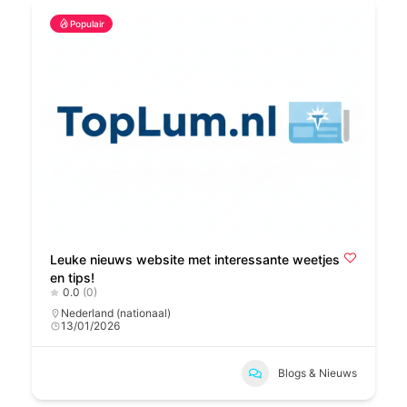
Populair
Leuke nieuws website met interessante weetjes
en tips!
0.0
(0)
Nederland (nationaal)
13/01/2026
Blogs & Nieuws