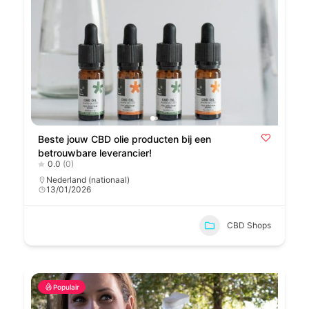
Beste jouw CBD olie producten bij een
betrouwbare leverancier!
0.0
(0)
Nederland (nationaal)
13/01/2026
CBD Shops
Populair