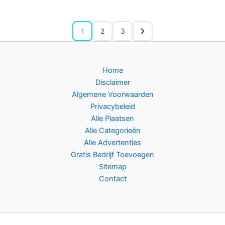
1
2
3
Home
Disclaimer
Algemene Voorwaarden
Privacybeleid
Alle Plaatsen
Alle Categorieën
Alle Advertenties
Gratis Bedrijf Toevoegen
Sitemap
Contact