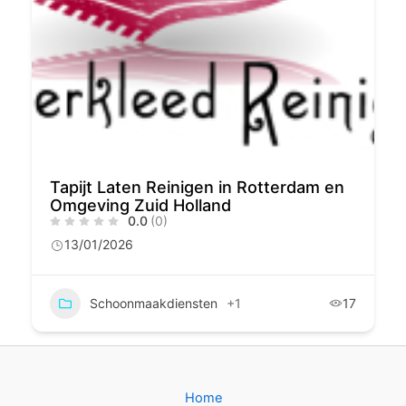
Tapijt Laten Reinigen in Rotterdam en
Omgeving Zuid Holland
0.0
(0)
13/01/2026
Schoonmaakdiensten
+1
17
Home