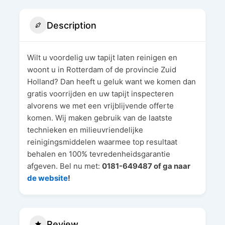
Description
Wilt u voordelig uw tapijt laten reinigen en
woont u in Rotterdam of de provincie Zuid
Holland? Dan heeft u geluk want we komen dan
gratis voorrijden en uw tapijt inspecteren
alvorens we met een vrijblijvende offerte
komen. Wij maken gebruik van de laatste
technieken en milieuvriendelijke
reinigingsmiddelen waarmee top resultaat
behalen en 100% tevredenheidsgarantie
afgeven. Bel nu met:
0181-649487 of ga naar
de website
!
Review