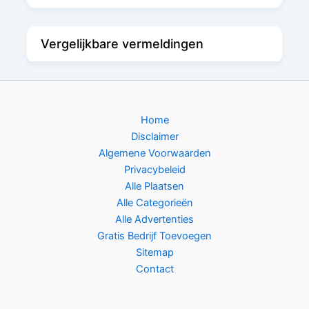
Vergelijkbare vermeldingen
Home
Disclaimer
Algemene Voorwaarden
Privacybeleid
Alle Plaatsen
Alle Categorieën
Alle Advertenties
Gratis Bedrijf Toevoegen
Sitemap
Contact