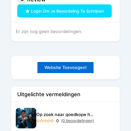
Login Om Je Beoordeling Te Schrijven
Er zijn nog geen beoordelingen.
Website Toevoegen!
Uitgelichte vermeldingen
Op zoek naar goedkope hosting?
0
(0 beoordelingen)