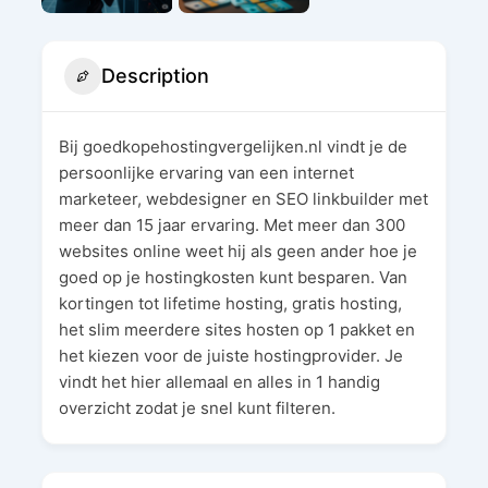
Description
Bij goedkopehostingvergelijken.nl vindt je de
persoonlijke ervaring van een internet
marketeer, webdesigner en SEO linkbuilder met
meer dan 15 jaar ervaring. Met meer dan 300
websites online weet hij als geen ander hoe je
goed op je hostingkosten kunt besparen. Van
kortingen tot lifetime hosting, gratis hosting,
het slim meerdere sites hosten op 1 pakket en
het kiezen voor de juiste hostingprovider. Je
vindt het hier allemaal en alles in 1 handig
overzicht zodat je snel kunt filteren.