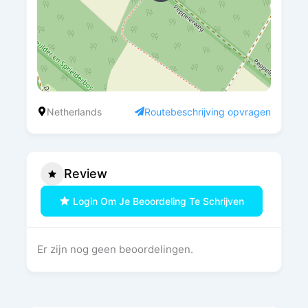
Netherlands
Routebeschrijving opvragen
Review
Login Om Je Beoordeling Te Schrijven
Er zijn nog geen beoordelingen.