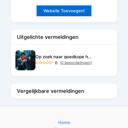
Website Toevoegen!
Uitgelichte vermeldingen
Op zoek naar goedkope hosting?
0
(0 beoordelingen)
Vergelijkbare vermeldingen
Home